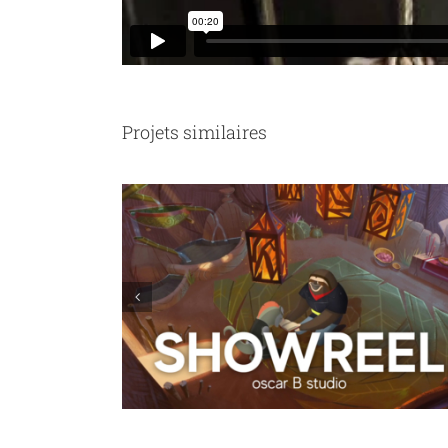
Projets similaires
Ligue contre le Cancer