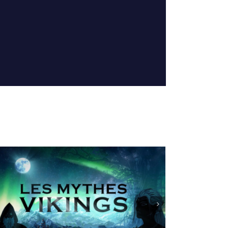
Cartes de vœux clients