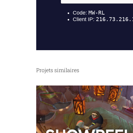
Projets similaires
Ligue contre le Cancer