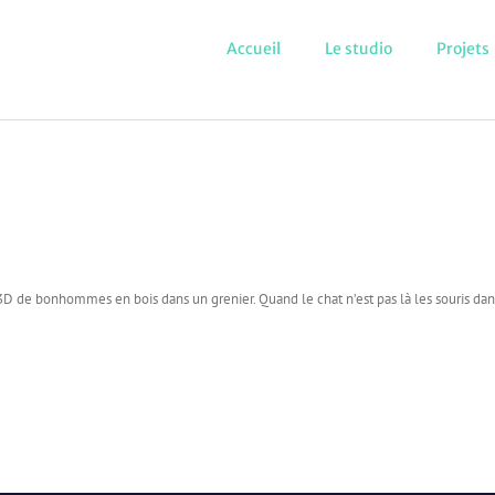
Accueil
Le studio
Projets
 de bonhommes en bois dans un grenier. Quand le chat n’est pas là les souris danse